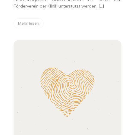
Förderverein der Klinik unterstützt werden. […]
Mehr lesen