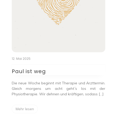
12. Mai 2025
Paul ist weg
Die neue Woche beginnt mit Therapie und Arzttermin.
Gleich morgens um acht geht´s los mit der
Physiotherapie. Wir dehnen und kräftigen, sodass […]
Mehr lesen