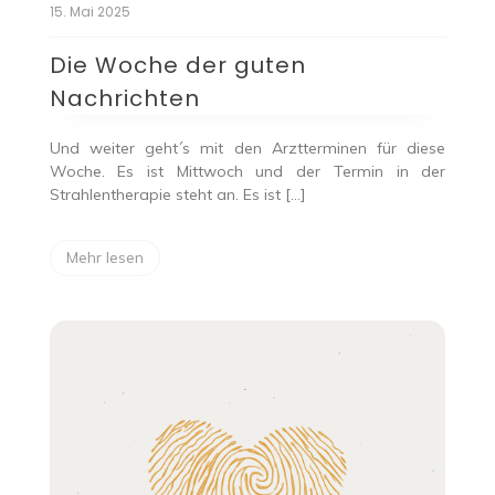
15. Mai 2025
Die Woche der guten
Nachrichten
Und weiter geht´s mit den Arztterminen für diese
Woche. Es ist Mittwoch und der Termin in der
Strahlentherapie steht an. Es ist […]
Mehr lesen