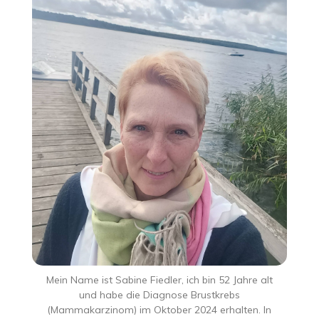
Mein Name ist Sabine Fiedler, ich bin 52 Jahre alt
und habe die Diagnose Brustkrebs
(Mammakarzinom) im Oktober 2024 erhalten. In