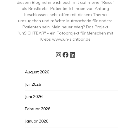
diesem Blog nehme ich euch mit auf meine "Reise"
als Brustkrebs-Patientin. Ich habe von Anfang
beschlossen, sehr offen mit diesem Thema
umzugehen und möchte Mutmacherin für andere
Patienten sein. Mein neuer Weg? Das Projekt
"unSICHTBAR" - ein Fotoprojekt für Menschen mit
Krebs www.un-sichtbar.de
Instagram
Facebook
LinkedIn
August 2026
Juli 2026
Juni 2026
Februar 2026
Januar 2026