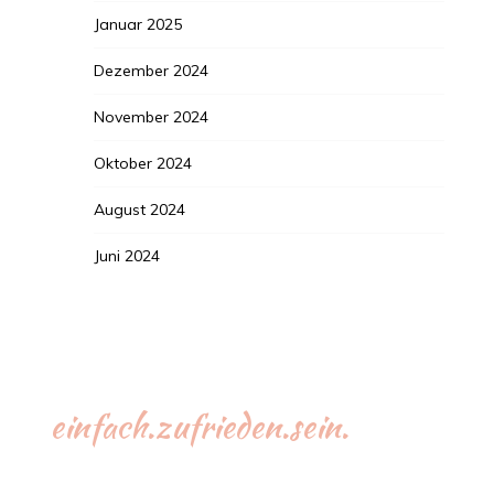
Januar 2025
Dezember 2024
November 2024
Oktober 2024
August 2024
Juni 2024
einfach.zufrieden.sein.