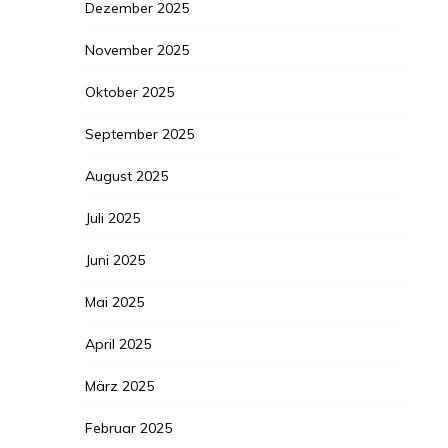
Dezember 2025
November 2025
Oktober 2025
September 2025
August 2025
Juli 2025
Juni 2025
Mai 2025
April 2025
März 2025
Februar 2025