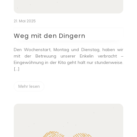
21. Mai 2025
Weg mit den Dingern
Den Wochenstart, Montag und Dienstag, haben wir
mit der Betreuung unserer Enkelin verbracht –
Eingewöhnung in der Kita geht halt nur stundenweise.
[…]
Mehr lesen