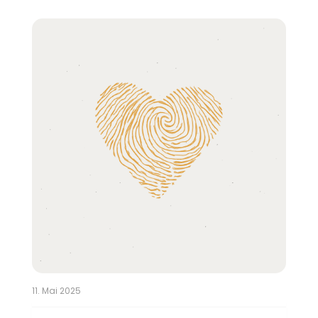
11. Mai 2025