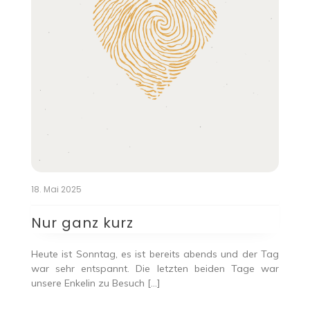
18. Mai 2025
Nur ganz kurz
Heute ist Sonntag, es ist bereits abends und der Tag
war sehr entspannt. Die letzten beiden Tage war
unsere Enkelin zu Besuch […]