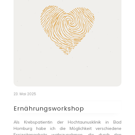
23. Mai 2025
Ernährungsworkshop
Als Krebspatientin der Hochtaunusklinik in Bad
Homburg habe ich die Möglichkeit verschiedene
Freizeitangebote wahrzunehmen, die durch den