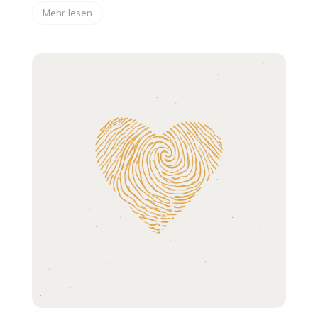
Mehr lesen