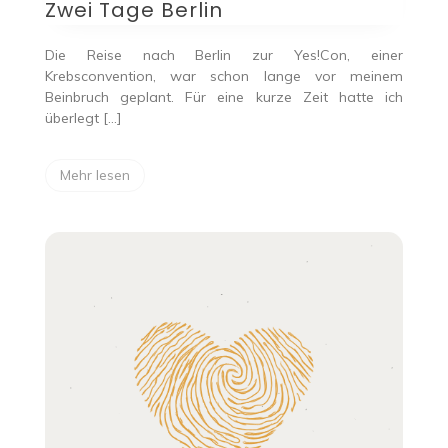
Zwei Tage Berlin
Die Reise nach Berlin zur Yes!Con, einer
Krebsconvention, war schon lange vor meinem
Beinbruch geplant. Für eine kurze Zeit hatte ich
überlegt […]
Mehr lesen