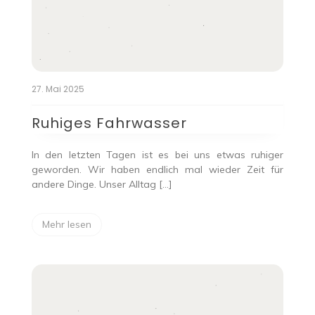
27. Mai 2025
Ruhiges Fahrwasser
In den letzten Tagen ist es bei uns etwas ruhiger
geworden. Wir haben endlich mal wieder Zeit für
andere Dinge. Unser Alltag […]
Mehr lesen