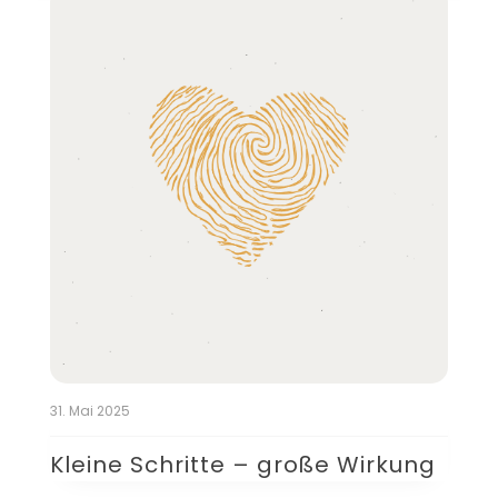
31. Mai 2025
Kleine Schritte – große Wirkung