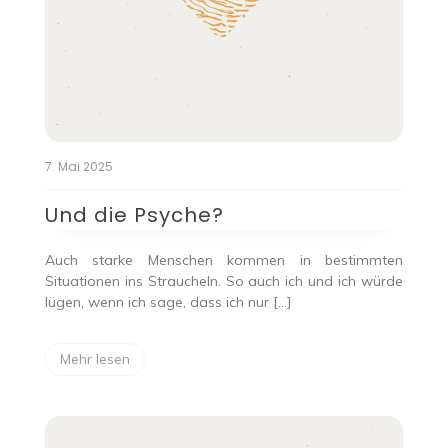
7. Mai 2025
Und die Psyche?
Auch starke Menschen kommen in bestimmten
Situationen ins Straucheln. So auch ich und ich würde
lügen, wenn ich sage, dass ich nur […]
Mehr lesen