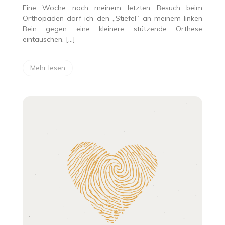
Eine Woche nach meinem letzten Besuch beim
Orthopäden darf ich den „Stiefel“ an meinem linken
Bein gegen eine kleinere stützende Orthese
eintauschen. […]
Mehr lesen