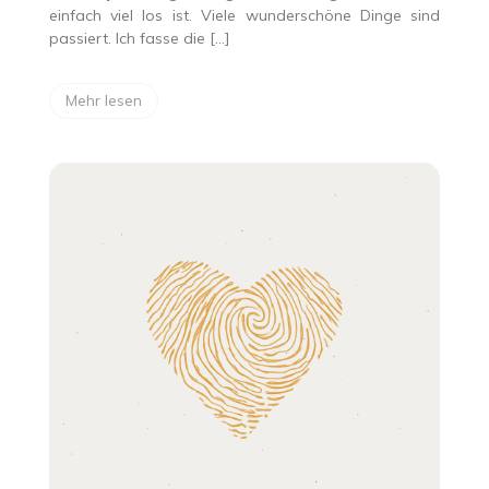
einfach viel los ist. Viele wunderschöne Dinge sind
passiert. Ich fasse die […]
Mehr lesen