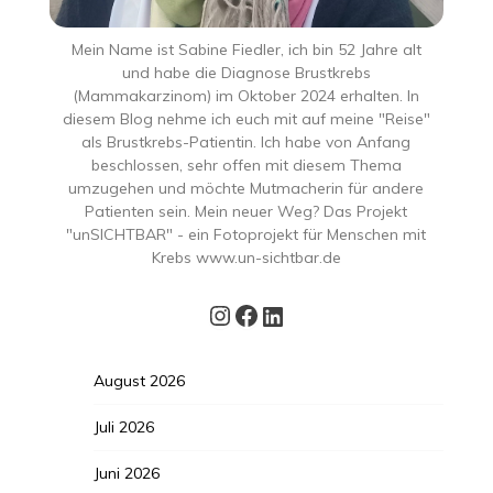
Mein Name ist Sabine Fiedler, ich bin 52 Jahre alt
und habe die Diagnose Brustkrebs
(Mammakarzinom) im Oktober 2024 erhalten. In
diesem Blog nehme ich euch mit auf meine "Reise"
als Brustkrebs-Patientin. Ich habe von Anfang
beschlossen, sehr offen mit diesem Thema
umzugehen und möchte Mutmacherin für andere
Patienten sein. Mein neuer Weg? Das Projekt
"unSICHTBAR" - ein Fotoprojekt für Menschen mit
Krebs www.un-sichtbar.de
Instagram
Facebook
LinkedIn
August 2026
Juli 2026
Juni 2026