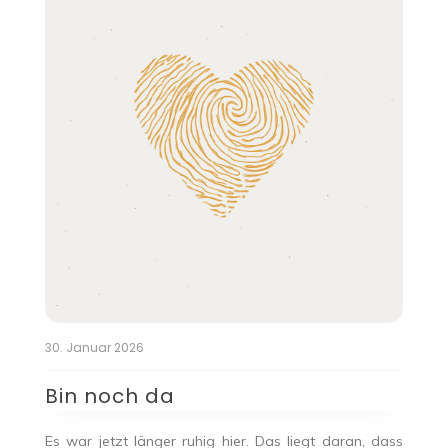
30. Januar 2026
Bin noch da
Es war jetzt länger ruhig hier. Das liegt daran, dass