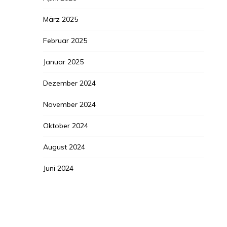
März 2025
Februar 2025
Januar 2025
Dezember 2024
November 2024
Oktober 2024
August 2024
Juni 2024