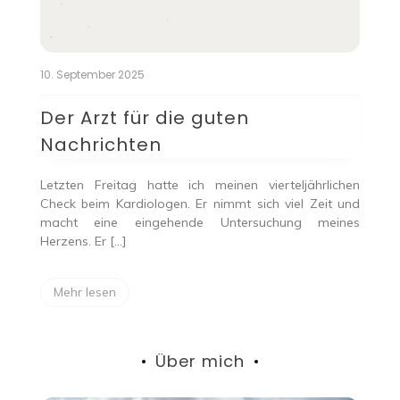
10. September 2025
Der Arzt für die guten
Nachrichten
Letzten Freitag hatte ich meinen vierteljährlichen
Check beim Kardiologen. Er nimmt sich viel Zeit und
macht eine eingehende Untersuchung meines
Herzens. Er […]
Mehr lesen
Über mich