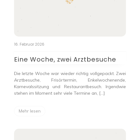
16. Februar 2026
Eine Woche, zwei Arztbesuche
Die letzte Woche war wieder richtig vollgepackt. Zwei
Arztbesuche, Frisörtermin, Enkelwochenende,
Karnevalssitzung und Restaurantbesuch. Irgendwie
stehen im Moment sehr viele Termine an, […]
Mehr lesen