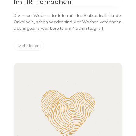
Im HR-Fernsehen
Die neue Woche startete mit der Blutkontrolle in der
Onkologie, schon wieder sind vier Wochen vergangen.
Das Ergebnis war bereits am Nachmittag […]
Mehr lesen