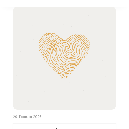
20. Februar 2026