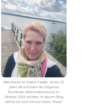
Mein Name ist Sabine Fiedler, ich bin 52
Jahre alt und habe die Diagnose
Brustkrebs (Mammakarzinom) im
Oktober 2024 erhalten. In diesem Blog
nehme ich euch mit auf meine "Reise"