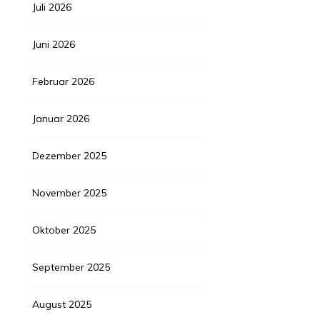
Juli 2026
Juni 2026
Februar 2026
Januar 2026
Dezember 2025
November 2025
Oktober 2025
September 2025
August 2025