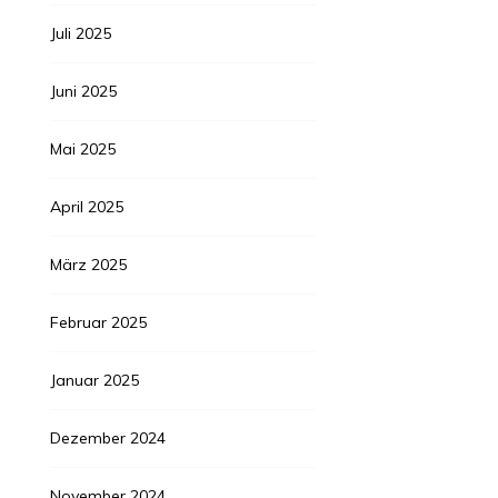
Juli 2025
Juni 2025
Mai 2025
April 2025
März 2025
Februar 2025
Januar 2025
Dezember 2024
November 2024