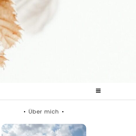
Über mich