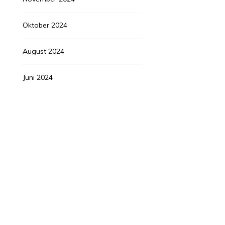
Oktober 2024
August 2024
Juni 2024