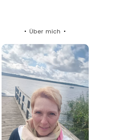
Über mich