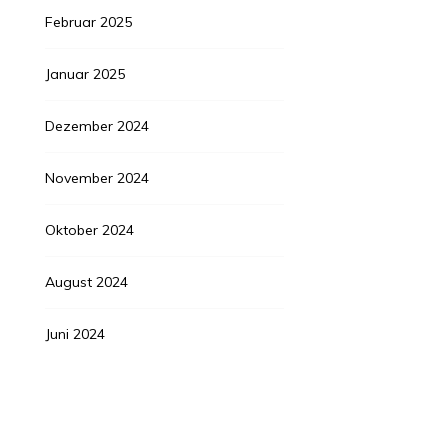
Februar 2025
Januar 2025
Dezember 2024
November 2024
Oktober 2024
August 2024
Juni 2024