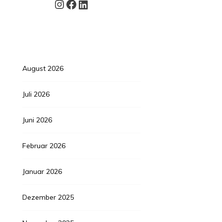
Instagram
Facebook
LinkedIn
August 2026
Juli 2026
Juni 2026
Februar 2026
Januar 2026
Dezember 2025