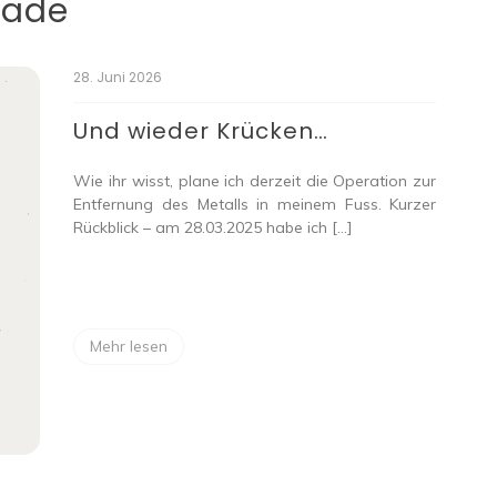
päde
28. Juni 2026
Und wieder Krücken…
Wie ihr wisst, plane ich derzeit die Operation zur
Entfernung des Metalls in meinem Fuss. Kurzer
Rückblick – am 28.03.2025 habe ich […]
Mehr lesen