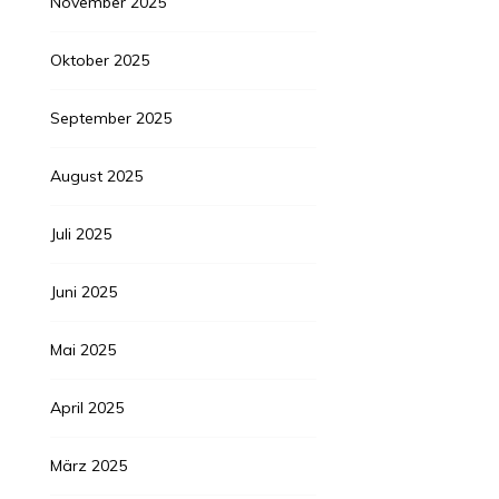
November 2025
Oktober 2025
September 2025
August 2025
Juli 2025
Juni 2025
Mai 2025
April 2025
März 2025