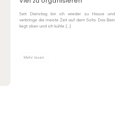
Viel zu organisieren
Seit Dienstag bin ich wieder zu Hause und
verbringe die meiste Zeit auf dem Sofa. Das Bein
liegt oben und ich kühle […]
Mehr lesen