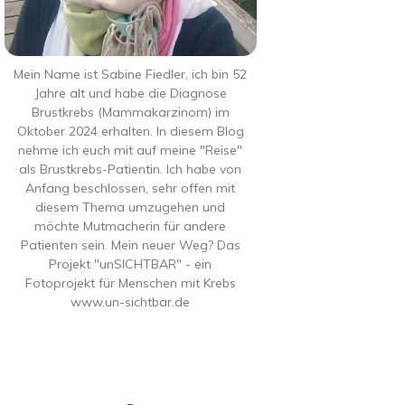
Mein Name ist Sabine Fiedler, ich bin 52
Jahre alt und habe die Diagnose
Brustkrebs (Mammakarzinom) im
Oktober 2024 erhalten. In diesem Blog
nehme ich euch mit auf meine "Reise"
als Brustkrebs-Patientin. Ich habe von
Anfang beschlossen, sehr offen mit
diesem Thema umzugehen und
möchte Mutmacherin für andere
Patienten sein. Mein neuer Weg? Das
Projekt "unSICHTBAR" - ein
Fotoprojekt für Menschen mit Krebs
www.un-sichtbar.de